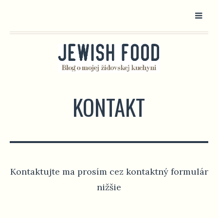
KONTAKT
Kontaktujte ma prosím cez kontaktný formulár
nižšie