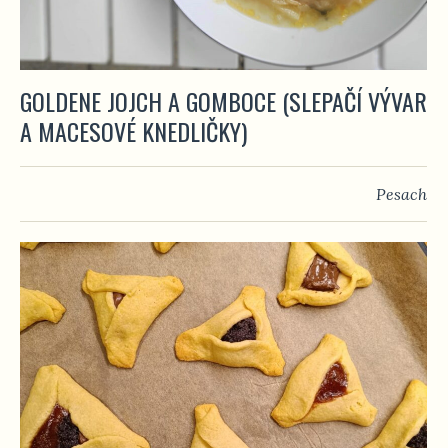
GOLDENE JOJCH A GOMBOCE (SLEPAČÍ VÝVAR
A MACESOVÉ KNEDLIČKY)
Pesach