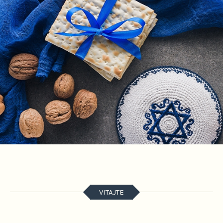
VITAJTE