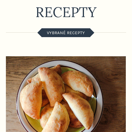
RECEPTY
VYBRANÉ RECEPTY