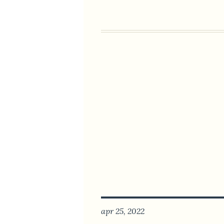
apr 25, 2022