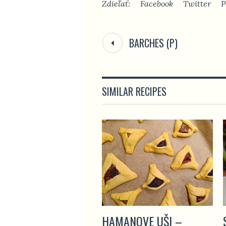
Zdieľať:
Facebook
Twitter
P
BARCHES (P)
SIMILAR RECIPES
HAMANOVE UŠI –