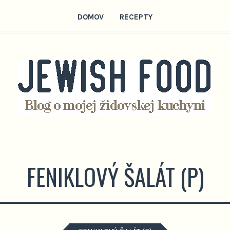
DOMOV
RECEPTY
FENIKLOVÝ ŠALÁT (P)