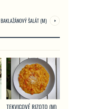
BAKLAŽÁNOVÝ ŠALÁT (M)
TEKVICOVÉ RIZOTO (M)