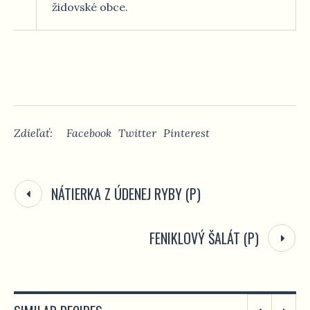
židovské obce.
Zdieľať:
Facebook
Twitter
Pinterest
NÁTIERKA Z ÚDENEJ RYBY (P)
FENIKLOVÝ ŠALÁT (P)