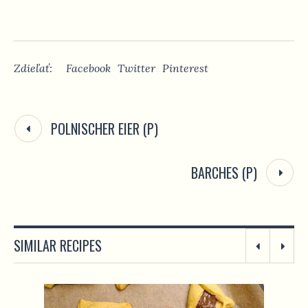
Zdieľať:
Facebook
Twitter
Pinterest
POLNISCHER EIER (P)
BARCHES (P)
SIMILAR RECIPES