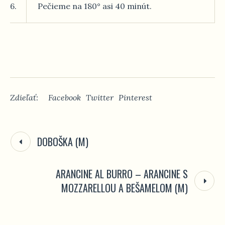
6.
Pečieme na 180° asi 40 minút.
Zdieľať:
Facebook
Twitter
Pinterest
DOBOŠKA (M)
ARANCINE AL BURRO – ARANCINE S
MOZZARELLOU A BEŠAMELOM (M)