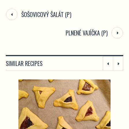
ŠOŠOVICOVÝ ŠALÁT (P)
PLNENÉ VAJÍČKA (P)
SIMILAR RECIPES