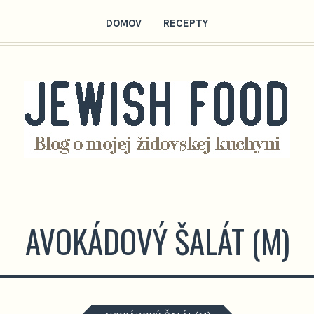
DOMOV
RECEPTY
AVOKÁDOVÝ ŠALÁT (M)