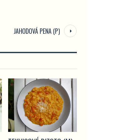
JAHODOVÁ PENA (P)