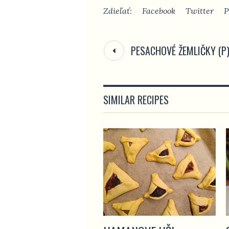
Zdieľať:
Facebook
Twitter
P
PESACHOVÉ ŽEMLIČKY (P
SIMILAR RECIPES