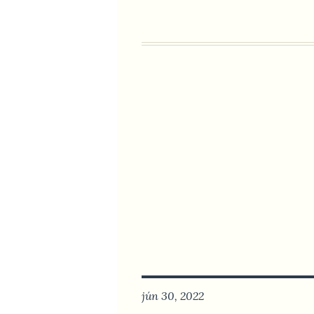
jún 30, 2022