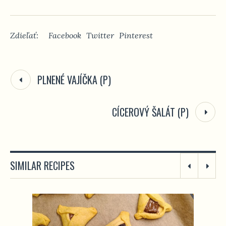
Zdieľať:
Facebook
Twitter
Pinterest
PLNENÉ VAJÍČKA (P)
CÍCEROVÝ ŠALÁT (P)
SIMILAR RECIPES