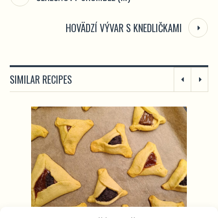
HOVÄDZÍ VÝVAR S KNEDLIČKAMI
SIMILAR RECIPES